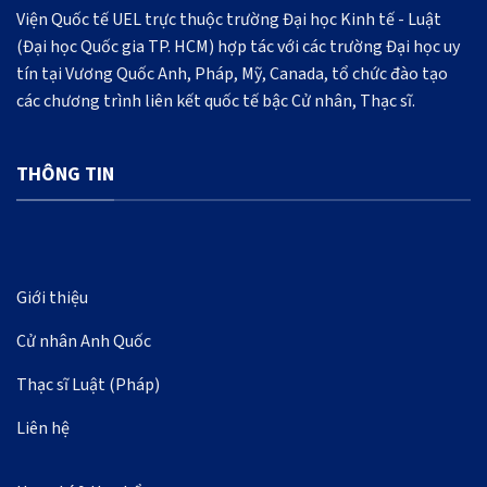
Viện Quốc tế UEL trực thuộc trường Đại học Kinh tế - Luật
(Đại học Quốc gia TP. HCM) hợp tác với các trường Đại học uy
tín tại Vương Quốc Anh, Pháp, Mỹ, Canada, tổ chức đào tạo
các chương trình liên kết quốc tế bậc Cử nhân, Thạc sĩ.
THÔNG TIN
Giới thiệu
Cử nhân Anh Quốc
Thạc sĩ Luật (Pháp)
Liên hệ