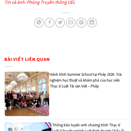
Tin và ảnh: Phòng Truyền thông UEL
BÀI VIẾT LIÊN QUAN
Hành trình Summer School tại Pháp 2026: Trải
nghiệm học thuật và khám phá của học viên
Thạc sĩ Luật Tài sản Việt – Pháp
Thông báo tuyển sinh chương trình Thạc sĩ
Luật (Chuyên ngành Luật Kinh doanh Châu Á)