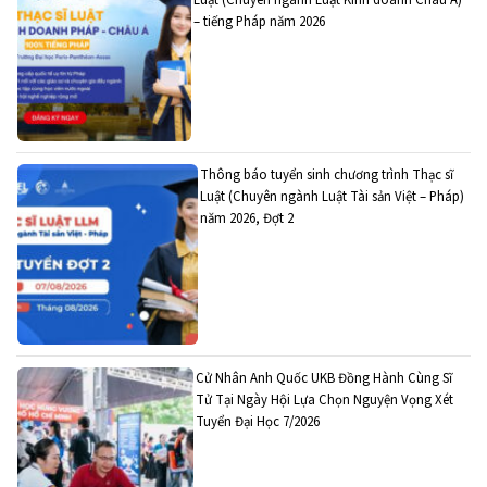
– tiếng Pháp năm 2026
Thông báo tuyển sinh chương trình Thạc sĩ
Luật (Chuyên ngành Luật Tài sản Việt – Pháp)
năm 2026, Đợt 2
Cử Nhân Anh Quốc UKB Đồng Hành Cùng Sĩ
Tử Tại Ngày Hội Lựa Chọn Nguyện Vọng Xét
Tuyển Đại Học 7/2026