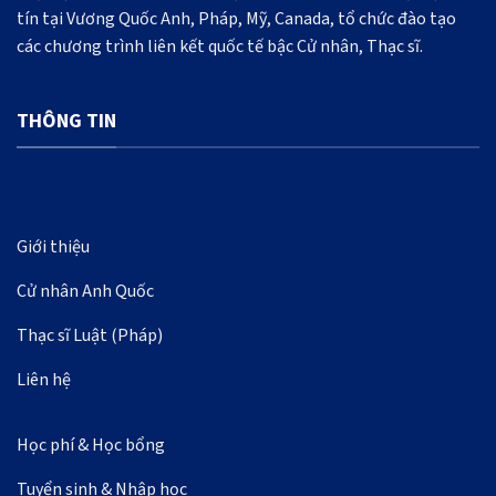
tín tại Vương Quốc Anh, Pháp, Mỹ, Canada, tổ chức đào tạo
các chương trình liên kết quốc tế bậc Cử nhân, Thạc sĩ.
THÔNG TIN
Giới thiệu
Cử nhân Anh Quốc
Thạc sĩ Luật (Pháp)
Liên hệ
Học phí & Học bổng
Tuyển sinh & Nhập học