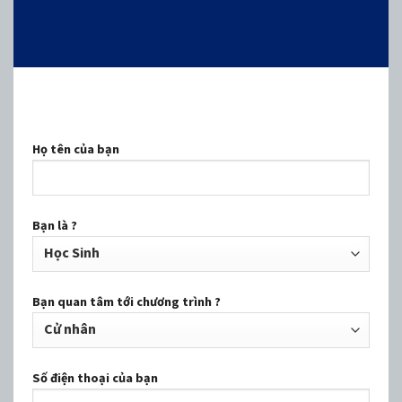
Họ tên của bạn
Bạn là ?
Bạn quan tâm tới chương trình ?
Số điện thoại của bạn