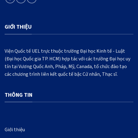
GIỚI THIỆU
Viện Quốc tế UEL trực thuộc trường Đại học Kinh tế - Luật
(Đại học Quốc gia TP. HCM) hợp tác với các trường Đại học uy
tín tại Vương Quốc Anh, Pháp, Mỹ, Canada, tổ chức đào tạo
các chương trình liên kết quốc tế bậc Cử nhân, Thạc sĩ.
THÔNG TIN
Giới thiệu