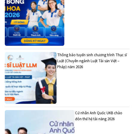
Thông báo tuyển sinh chương trình Thạc sĩ
Luật (Chuyên ngành Luật Tài sản Việt –
Pháp) năm 2026
Cử nhân Anh Quốc UKB chào
đón thế hệ tài năng 2026